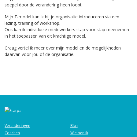
soepel door de verandering heen loopt.
Mijn T-model kan ik bij je organisatie introduceren via een
lezing, training of workshop.
Ook kan ik individuele medewerkers stap voor stap meenemen
in het toepassen van dit krachtige model.
Graag vertel ik meer over mijn model en de mogelijkheden
daarvan voor jou of de organisatie.
Veranderingen
Blog
Coachen
Wie ben ik